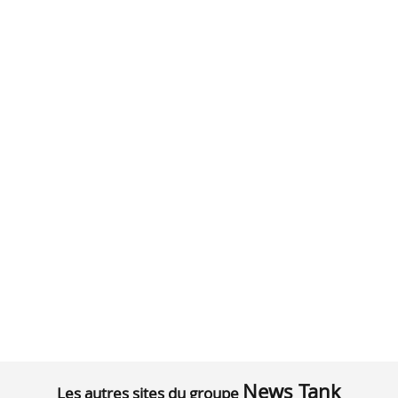
News Tank
Les autres sites du groupe