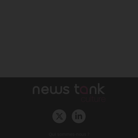
Qui sommes-nous ?