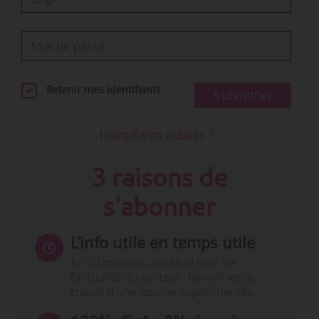
Retenir mes identifiants
S'identifier
Identifiants oubliés ?
3 raisons de
s'abonner
L’info utile en temps utile
En 10 minutes, faites le tour de
l’actualité du secteur. Bénéficiez du
travail d’une équipe expérimentée.