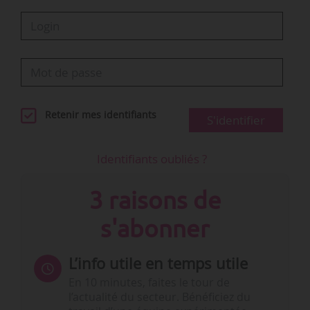
Retenir mes identifiants
S'identifier
Identifiants oubliés ?
3 raisons de
s'abonner
L’info utile en temps utile
En 10 minutes, faites le tour de
l’actualité du secteur. Bénéficiez du