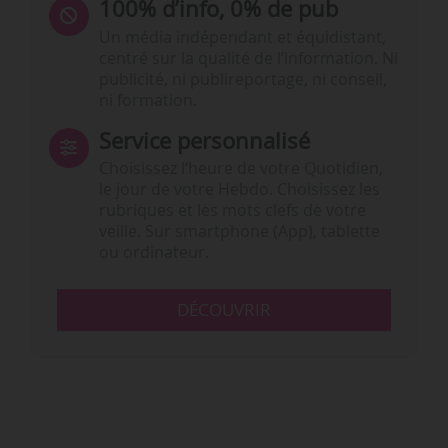
100% d’info, 0% de pub
Un média indépendant et équidistant,
centré sur la qualité de l’information. Ni
publicité, ni publireportage, ni conseil,
ni formation.
Service personnalisé
Choisissez l‘heure de votre Quotidien,
le jour de votre Hebdo. Choisissez les
rubriques et les mots clefs de votre
veille. Sur smartphone (App), tablette
ou ordinateur.
DÉCOUVRIR