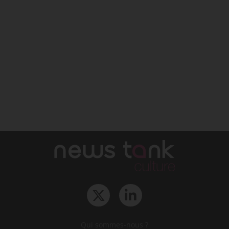
Qui sommes-nous ?