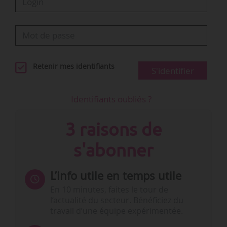
Retenir mes identifiants
S'identifier
Identifiants oubliés ?
3 raisons de
s'abonner
L’info utile en temps utile
En 10 minutes, faites le tour de
l’actualité du secteur. Bénéficiez du
travail d’une équipe expérimentée.