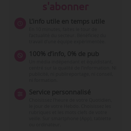
s'abonner
L’info utile en temps utile
En 10 minutes, faites le tour de
l’actualité du secteur. Bénéficiez du
travail d’une équipe expérimentée.
100% d’info, 0% de pub
Un média indépendant et équidistant,
centré sur la qualité de l’information. Ni
publicité, ni publireportage, ni conseil,
ni formation.
Service personnalisé
Choisissez l‘heure de votre Quotidien,
le jour de votre Hebdo. Choisissez les
rubriques et les mots clefs de votre
veille. Sur smartphone (App), tablette
ou ordinateur.