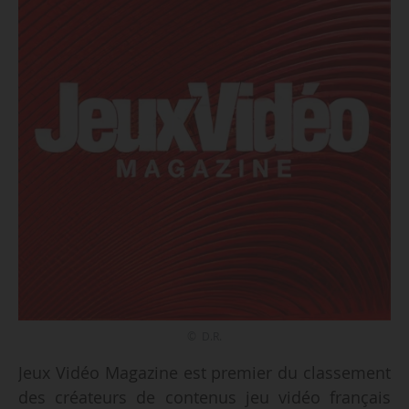
© D.R.
Jeux Vidéo Magazine est premier du classement
des créateurs de contenus jeu vidéo français