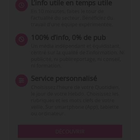
L’info utile en temps utile
En 10 minutes, faites le tour de
l’actualité du secteur. Bénéficiez du
travail d’une équipe expérimentée.
100% d’info, 0% de pub
Un média indépendant et équidistant,
centré sur la qualité de l’information. Ni
publicité, ni publireportage, ni conseil,
ni formation.
Service personnalisé
Choisissez l‘heure de votre Quotidien,
le jour de votre Hebdo. Choisissez les
rubriques et les mots clefs de votre
veille. Sur smartphone (App), tablette
ou ordinateur.
DÉCOUVRIR