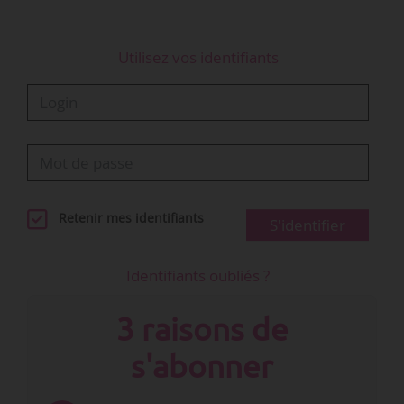
Utilisez vos identifiants
Retenir mes identifiants
S'identifier
Identifiants oubliés ?
3 raisons de
s'abonner