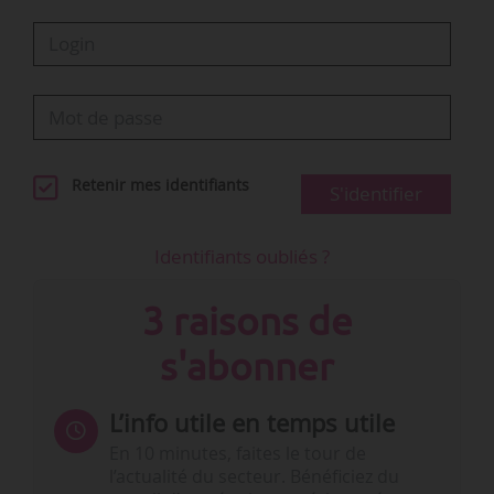
Retenir mes identifiants
S'identifier
Identifiants oubliés ?
3 raisons de
s'abonner
L’info utile en temps utile
En 10 minutes, faites le tour de
l’actualité du secteur. Bénéficiez du