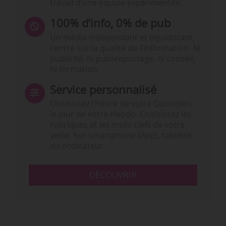
travail d’une équipe expérimentée.
100% d’info, 0% de pub
Un média indépendant et équidistant,
centré sur la qualité de l’information. Ni
publicité, ni publireportage, ni conseil,
ni formation.
Service personnalisé
Choisissez l‘heure de votre Quotidien,
le jour de votre Hebdo. Choisissez les
rubriques et les mots clefs de votre
veille. Sur smartphone (App), tablette
ou ordinateur.
DÉCOUVRIR