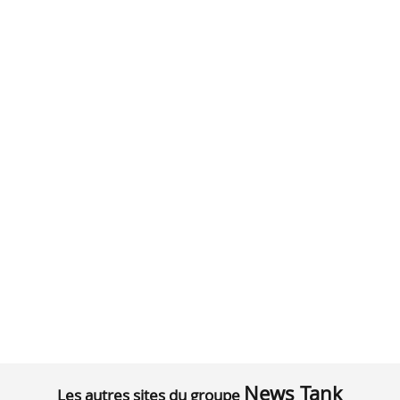
News Tank
Les autres sites du groupe