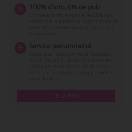
100% d’info, 0% de pub
Un média indépendant et équidistant,
centré sur la qualité de l’information. Ni
publicité, ni publireportage, ni conseil,
ni formation.
Service personnalisé
Choisissez l‘heure de votre Quotidien,
le jour de votre Hebdo. Choisissez les
rubriques et les mots clefs de votre
veille. Sur smartphone (App), tablette
ou ordinateur.
DÉCOUVRIR