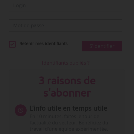
Retenir mes identifiants
S'identifier
Identifiants oubliés ?
3 raisons de
s'abonner
L’info utile en temps utile
En 10 minutes, faites le tour de
l’actualité du secteur. Bénéficiez du
travail d’une équipe expérimentée.