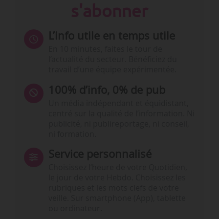
s'abonner
L’info utile en temps utile
En 10 minutes, faites le tour de
l’actualité du secteur. Bénéficiez du
travail d’une équipe expérimentée.
100% d’info, 0% de pub
Un média indépendant et équidistant,
centré sur la qualité de l’information. Ni
publicité, ni publireportage, ni conseil,
ni formation.
Service personnalisé
Choisissez l‘heure de votre Quotidien,
le jour de votre Hebdo. Choisissez les
rubriques et les mots clefs de votre
veille. Sur smartphone (App), tablette
ou ordinateur.