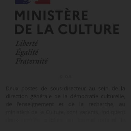
© D.R.
Deux postes de sous-directeur au sein de la
direction générale de la démocratie culturelle,
de l’enseignement et de la recherche, au
ministère de la Culture, sont vacants, indiquent
deux arrêtés publiés au Journal officiel le
28/11/2025.