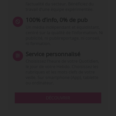
l’actualité du secteur. Bénéficiez du
travail d’une équipe expérimentée.
100% d’info, 0% de pub
Un média indépendant et équidistant,
centré sur la qualité de l’information. Ni
publicité, ni publireportage, ni conseil,
ni formation.
Service personnalisé
Choisissez l‘heure de votre Quotidien,
le jour de votre Hebdo. Choisissez les
rubriques et les mots clefs de votre
veille. Sur smartphone (App), tablette
ou ordinateur.
DÉCOUVRIR