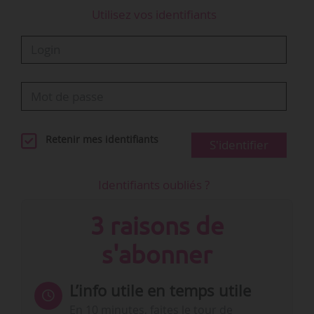
Utilisez vos identifiants
Retenir mes identifiants
S'identifier
Identifiants oubliés ?
3 raisons de
s'abonner
L’info utile en temps utile
En 10 minutes, faites le tour de