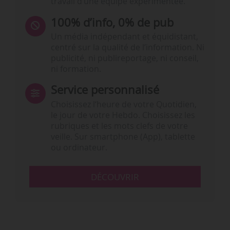
travail d’une équipe expérimentée.
100% d’info, 0% de pub
Un média indépendant et équidistant,
centré sur la qualité de l’information. Ni
publicité, ni publireportage, ni conseil,
ni formation.
Service personnalisé
Choisissez l‘heure de votre Quotidien,
le jour de votre Hebdo. Choisissez les
rubriques et les mots clefs de votre
veille. Sur smartphone (App), tablette
ou ordinateur.
DÉCOUVRIR