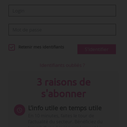
Retenir mes identifiants
S'identifier
Identifiants oubliés ?
3 raisons de
s'abonner
L’info utile en temps utile
En 10 minutes, faites le tour de
l’actualité du secteur. Bénéficiez du