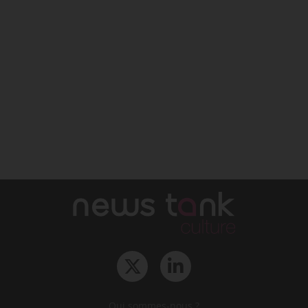
Qui sommes-nous ?