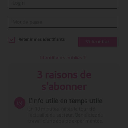
Retenir mes identifiants
S'identifier
Identifiants oubliés ?
3 raisons de
s'abonner
L’info utile en temps utile
En 10 minutes, faites le tour de
l’actualité du secteur. Bénéficiez du
travail d’une équipe expérimentée.