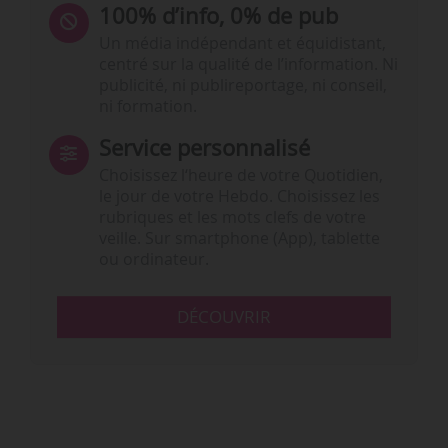
100% d’info, 0% de pub
Un média indépendant et équidistant,
centré sur la qualité de l’information. Ni
publicité, ni publireportage, ni conseil,
ni formation.
Service personnalisé
Choisissez l‘heure de votre Quotidien,
le jour de votre Hebdo. Choisissez les
rubriques et les mots clefs de votre
veille. Sur smartphone (App), tablette
ou ordinateur.
DÉCOUVRIR