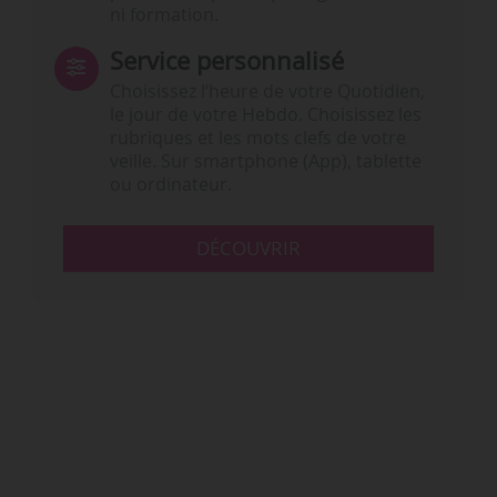
ni formation.
Service personnalisé
Choisissez l‘heure de votre Quotidien,
le jour de votre Hebdo. Choisissez les
rubriques et les mots clefs de votre
veille. Sur smartphone (App), tablette
ou ordinateur.
DÉCOUVRIR