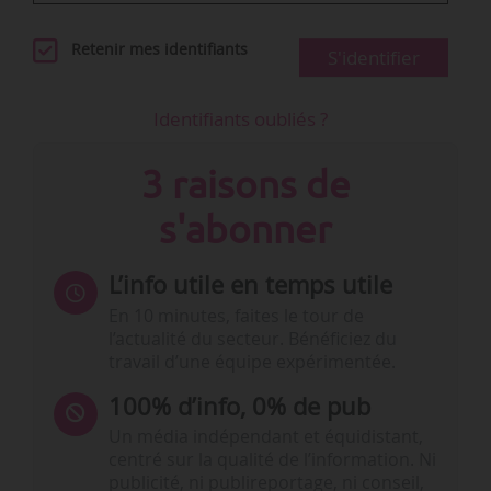
Retenir mes identifiants
S'identifier
Identifiants oubliés ?
3 raisons de
s'abonner
L’info utile en temps utile
En 10 minutes, faites le tour de
l’actualité du secteur. Bénéficiez du
travail d’une équipe expérimentée.
100% d’info, 0% de pub
Un média indépendant et équidistant,
centré sur la qualité de l’information. Ni
publicité, ni publireportage, ni conseil,