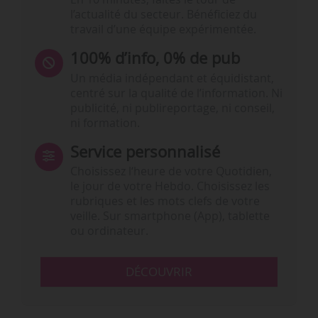
l’actualité du secteur. Bénéficiez du
travail d’une équipe expérimentée.
100% d’info, 0% de pub
Un média indépendant et équidistant,
centré sur la qualité de l’information. Ni
publicité, ni publireportage, ni conseil,
ni formation.
Service personnalisé
Choisissez l‘heure de votre Quotidien,
le jour de votre Hebdo. Choisissez les
rubriques et les mots clefs de votre
veille. Sur smartphone (App), tablette
ou ordinateur.
DÉCOUVRIR