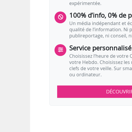
expérimentée.
100% d’info, 0% de 
Un média indépendant et équ
qualité de l’information. Ni p
publireportage, ni conseil, n
Service personnalisé
Choisissez l‘heure de votre Q
votre Hebdo. Choisissez les 
clefs de votre veille. Sur sm
ou ordinateur.
DÉCOUVRI