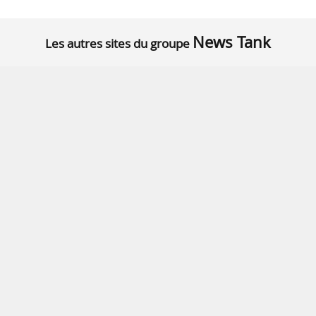
News Tank
Les autres sites du groupe