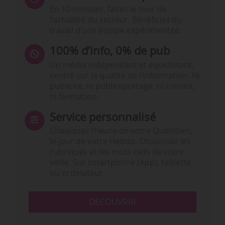
En 10 minutes, faites le tour de
l’actualité du secteur. Bénéficiez du
travail d’une équipe expérimentée.
100% d’info, 0% de pub
Un média indépendant et équidistant,
centré sur la qualité de l’information. Ni
publicité, ni publireportage, ni conseil,
ni formation.
Service personnalisé
Choisissez l‘heure de votre Quotidien,
le jour de votre Hebdo. Choisissez les
rubriques et les mots clefs de votre
veille. Sur smartphone (App), tablette
ou ordinateur.
DÉCOUVRIR