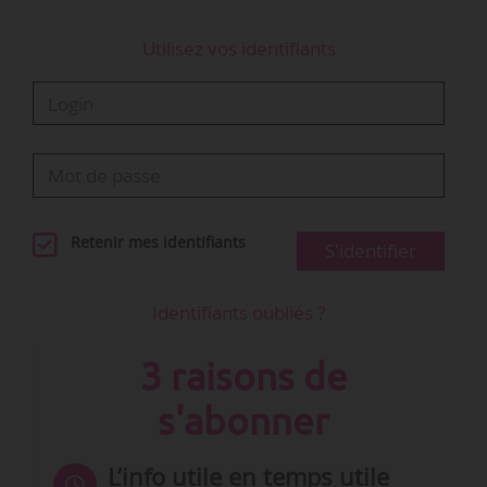
Utilisez vos identifiants
Retenir mes identifiants
S'identifier
Identifiants oubliés ?
3 raisons de
s'abonner
L’info utile en temps utile