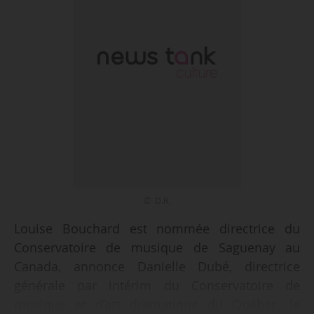
© D.R.
Louise Bouchard est nommée directrice du
Conservatoire de musique de Saguenay au
Canada, annonce Danielle Dubé, directrice
générale par intérim du Conservatoire de
musique et d’art dramatique du Québec, le