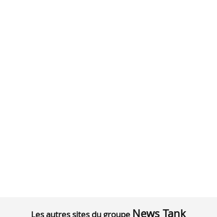
News Tank
Les autres sites du groupe