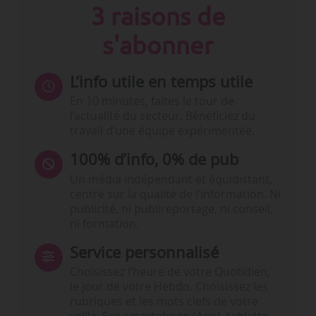
3 raisons de
s'abonner
L’info utile en temps utile
En 10 minutes, faites le tour de
l’actualité du secteur. Bénéficiez du
travail d’une équipe expérimentée.
100% d’info, 0% de pub
Un média indépendant et équidistant,
centré sur la qualité de l’information. Ni
publicité, ni publireportage, ni conseil,
ni formation.
Service personnalisé
Choisissez l‘heure de votre Quotidien,
le jour de votre Hebdo. Choisissez les
rubriques et les mots clefs de votre