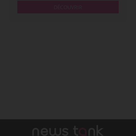
DÉCOUVRIR