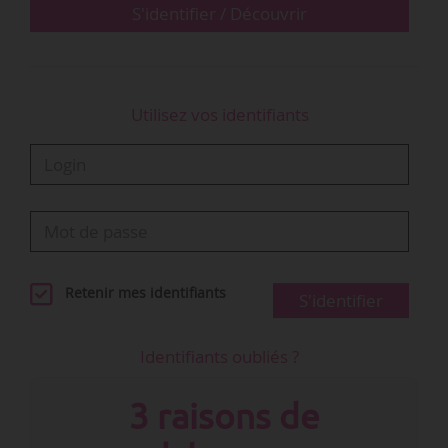
S'identifier / Découvrir
Utilisez vos identifiants
Retenir mes identifiants
S'identifier
Identifiants oubliés ?
3 raisons de