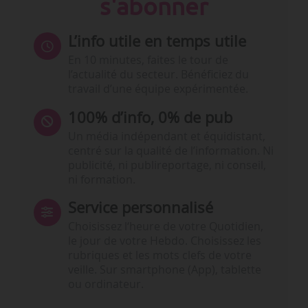
s'abonner
L’info utile en temps utile
En 10 minutes, faites le tour de
l’actualité du secteur. Bénéficiez du
travail d’une équipe expérimentée.
100% d’info, 0% de pub
Un média indépendant et équidistant,
centré sur la qualité de l’information. Ni
publicité, ni publireportage, ni conseil,
ni formation.
Service personnalisé
Choisissez l‘heure de votre Quotidien,
le jour de votre Hebdo. Choisissez les
rubriques et les mots clefs de votre
veille. Sur smartphone (App), tablette
ou ordinateur.