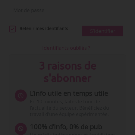
Retenir mes identifiants
S'identifier
Identifiants oubliés ?
3 raisons de
s'abonner
L’info utile en temps utile
En 10 minutes, faites le tour de
l’actualité du secteur. Bénéficiez du
travail d’une équipe expérimentée.
100% d’info, 0% de pub