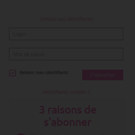
Utilisez vos identifiants
Retenir mes identifiants
S'identifier
Identifiants oubliés ?
3 raisons de
s'abonner