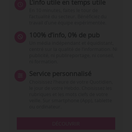
L’info utile en temps utile
En 10 minutes, faites le tour de
l’actualité du secteur. Bénéficiez du
travail d’une équipe expérimentée.
100% d’info, 0% de pub
Un média indépendant et équidistant,
centré sur la qualité de l’information. Ni
publicité, ni publireportage, ni conseil,
ni formation.
Service personnalisé
Choisissez l‘heure de votre Quotidien,
le jour de votre Hebdo. Choisissez les
rubriques et les mots clefs de votre
veille. Sur smartphone (App), tablette
ou ordinateur.
DÉCOUVRIR