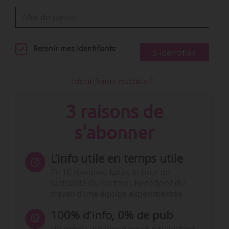
Retenir mes identifiants
S'identifier
Identifiants oubliés ?
3 raisons de
s'abonner
L’info utile en temps utile
En 10 minutes, faites le tour de
l’actualité du secteur. Bénéficiez du
travail d’une équipe expérimentée.
100% d’info, 0% de pub