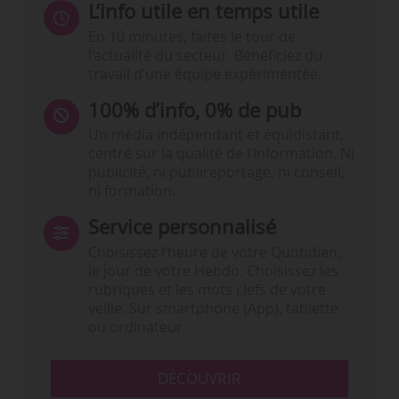
L’info utile en temps utile
En 10 minutes, faites le tour de
l’actualité du secteur. Bénéficiez du
travail d’une équipe expérimentée.
100% d’info, 0% de pub
Un média indépendant et équidistant,
centré sur la qualité de l’information. Ni
publicité, ni publireportage, ni conseil,
ni formation.
Service personnalisé
Choisissez l‘heure de votre Quotidien,
le jour de votre Hebdo. Choisissez les
rubriques et les mots clefs de votre
veille. Sur smartphone (App), tablette
ou ordinateur.
DÉCOUVRIR