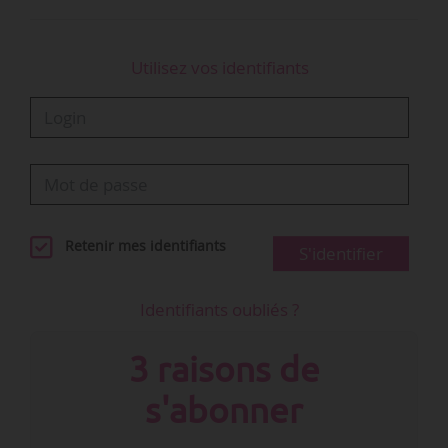
Utilisez vos identifiants
Retenir mes identifiants
S'identifier
Identifiants oubliés ?
3 raisons de
s'abonner