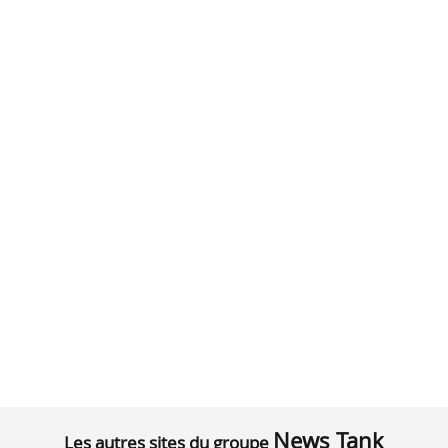
News Tank
Les autres sites du groupe