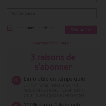
Retenir mes identifiants
S'identifier
Identifiants oubliés ?
3 raisons de
s'abonner
L’info utile en temps utile
En 10 minutes, faites le tour de
l’actualité du secteur. Bénéficiez du
travail d’une équipe expérimentée.
100% d’info, 0% de pub