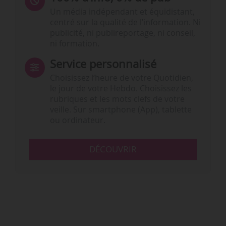
Un média indépendant et équidistant,
centré sur la qualité de l’information. Ni
publicité, ni publireportage, ni conseil,
ni formation.
Service personnalisé
Choisissez l‘heure de votre Quotidien,
le jour de votre Hebdo. Choisissez les
rubriques et les mots clefs de votre
veille. Sur smartphone (App), tablette
ou ordinateur.
DÉCOUVRIR