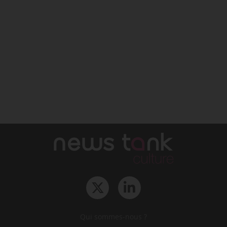
Qui sommes-nous ?