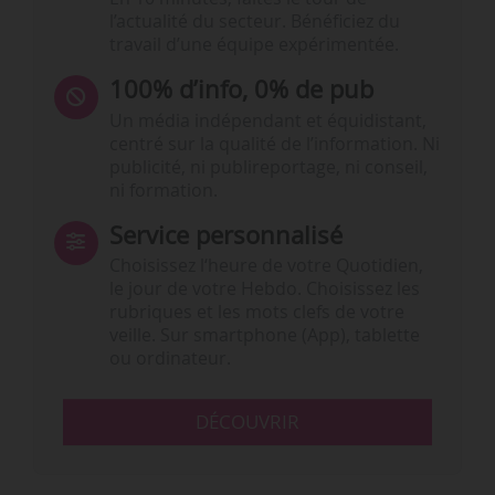
l’actualité du secteur. Bénéficiez du
travail d’une équipe expérimentée.
100% d’info, 0% de pub
Un média indépendant et équidistant,
centré sur la qualité de l’information. Ni
publicité, ni publireportage, ni conseil,
ni formation.
Service personnalisé
Choisissez l‘heure de votre Quotidien,
le jour de votre Hebdo. Choisissez les
rubriques et les mots clefs de votre
veille. Sur smartphone (App), tablette
ou ordinateur.
DÉCOUVRIR