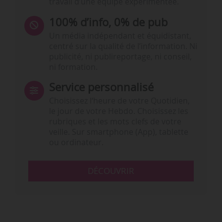
travail d’une équipe expérimentée.
100% d’info, 0% de pub
Un média indépendant et équidistant,
centré sur la qualité de l’information. Ni
publicité, ni publireportage, ni conseil,
ni formation.
Service personnalisé
Choisissez l‘heure de votre Quotidien,
le jour de votre Hebdo. Choisissez les
rubriques et les mots clefs de votre
veille. Sur smartphone (App), tablette
ou ordinateur.
DÉCOUVRIR