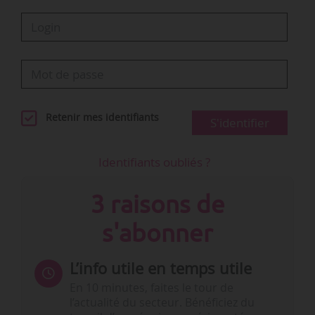
Retenir mes identifiants
S'identifier
Identifiants oubliés ?
3 raisons de
s'abonner
L’info utile en temps utile
En 10 minutes, faites le tour de
l’actualité du secteur. Bénéficiez du