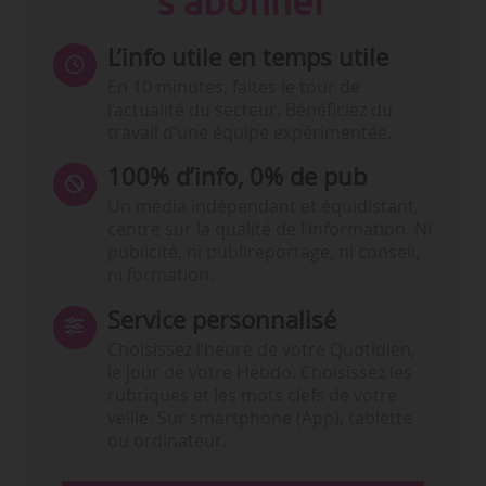
s'abonner
L’info utile en temps utile
En 10 minutes, faites le tour de
l’actualité du secteur. Bénéficiez du
travail d’une équipe expérimentée.
100% d’info, 0% de pub
Un média indépendant et équidistant,
centré sur la qualité de l’information. Ni
publicité, ni publireportage, ni conseil,
ni formation.
Service personnalisé
Choisissez l‘heure de votre Quotidien,
le jour de votre Hebdo. Choisissez les
rubriques et les mots clefs de votre
veille. Sur smartphone (App), tablette
ou ordinateur.