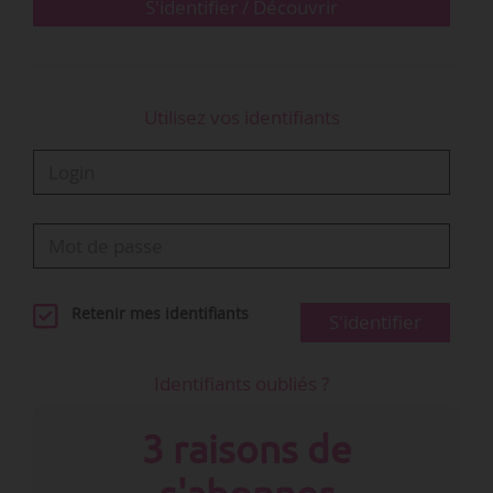
S'identifier / Découvrir
Utilisez vos identifiants
Retenir mes identifiants
S'identifier
Identifiants oubliés ?
3 raisons de