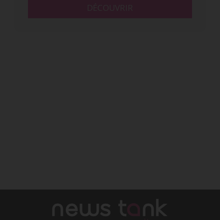
DÉCOUVRIR