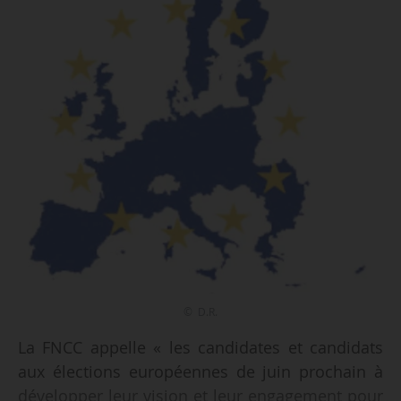
© D.R.
La FNCC appelle « les candidates et candidats
aux élections européennes de juin prochain à
développer leur vision et leur engagement pour