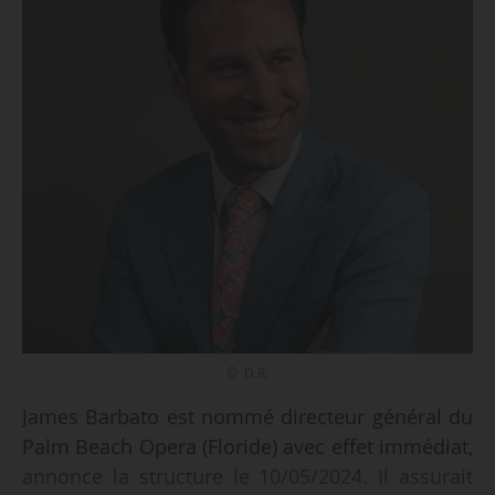
© D.R.
James Barbato est nommé directeur général du
Palm Beach Opera (Floride) avec effet immédiat,
annonce la structure le 10/05/2024. Il assurait