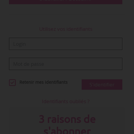
Utilisez vos identifiants
Retenir mes identifiants
S'identifier
Identifiants oubliés ?
3 raisons de
s'abonner