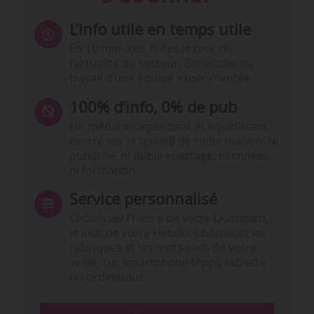
L’info utile en temps utile
En 10 minutes, faites le tour de
l’actualité du secteur. Bénéficiez du
travail d’une équipe expérimentée.
100% d’info, 0% de pub
Un média indépendant et équidistant,
centré sur la qualité de l’information. Ni
publicité, ni publireportage, ni conseil,
ni formation.
Service personnalisé
Choisissez l‘heure de votre Quotidien,
le jour de votre Hebdo. Choisissez les
rubriques et les mots clefs de votre
veille. Sur smartphone (App), tablette
ou ordinateur.