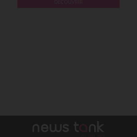
DÉCOUVRIR