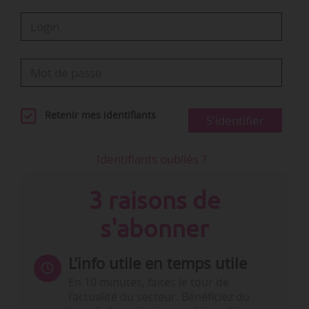
Retenir mes identifiants
S'identifier
Identifiants oubliés ?
3 raisons de
s'abonner
L’info utile en temps utile
En 10 minutes, faites le tour de
l’actualité du secteur. Bénéficiez du