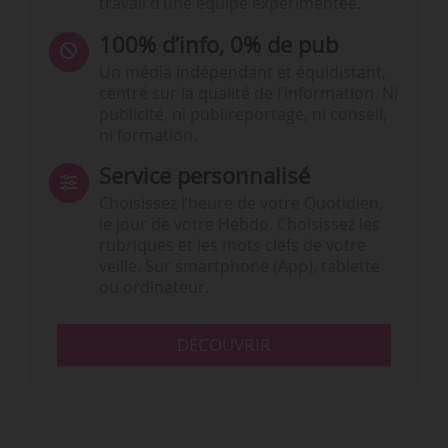
travail d’une équipe expérimentée.
100% d’info, 0% de pub
Un média indépendant et équidistant,
centré sur la qualité de l’information. Ni
publicité, ni publireportage, ni conseil,
ni formation.
Service personnalisé
Choisissez l‘heure de votre Quotidien,
le jour de votre Hebdo. Choisissez les
rubriques et les mots clefs de votre
veille. Sur smartphone (App), tablette
ou ordinateur.
DÉCOUVRIR