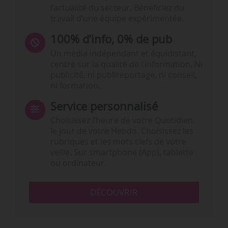
l’actualité du secteur. Bénéficiez du
travail d’une équipe expérimentée.
100% d’info, 0% de pub
Un média indépendant et équidistant,
centré sur la qualité de l’information. Ni
publicité, ni publireportage, ni conseil,
ni formation.
Service personnalisé
Choisissez l‘heure de votre Quotidien,
le jour de votre Hebdo. Choisissez les
rubriques et les mots clefs de votre
veille. Sur smartphone (App), tablette
ou ordinateur.
DÉCOUVRIR