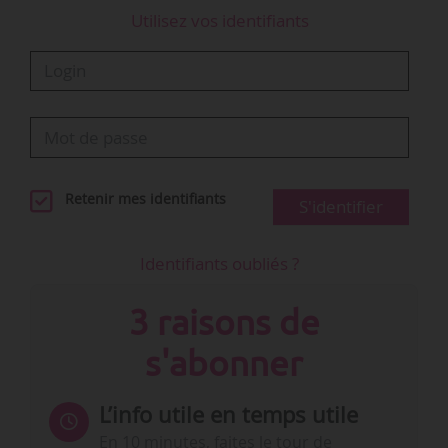
Utilisez vos identifiants
Retenir mes identifiants
S'identifier
Identifiants oubliés ?
3 raisons de
s'abonner
L’info utile en temps utile
En 10 minutes, faites le tour de