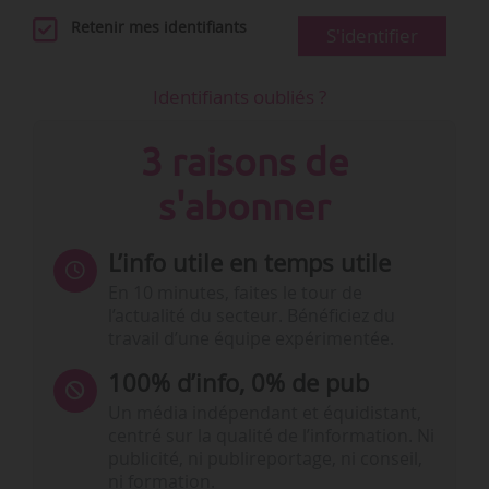
Retenir mes identifiants
S'identifier
Identifiants oubliés ?
3 raisons de
s'abonner
L’info utile en temps utile
En 10 minutes, faites le tour de
l’actualité du secteur. Bénéficiez du
travail d’une équipe expérimentée.
100% d’info, 0% de pub
Un média indépendant et équidistant,
centré sur la qualité de l’information. Ni
publicité, ni publireportage, ni conseil,
ni formation.