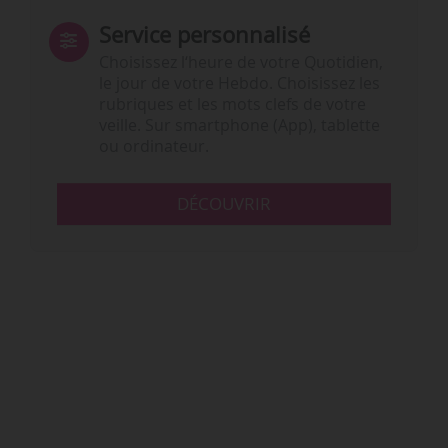
Service personnalisé
Choisissez l‘heure de votre Quotidien,
le jour de votre Hebdo. Choisissez les
rubriques et les mots clefs de votre
veille. Sur smartphone (App), tablette
ou ordinateur.
DÉCOUVRIR