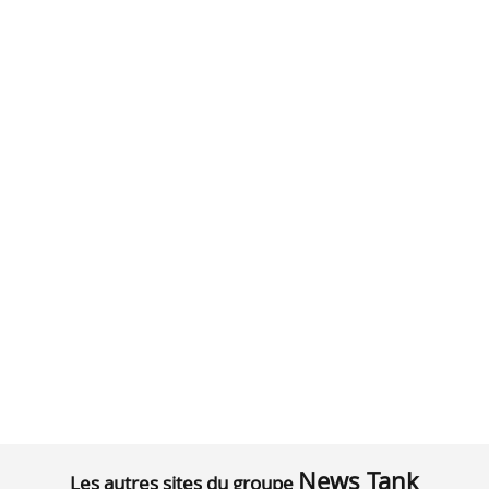
News Tank
Les autres sites du groupe