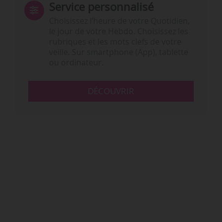
Service personnalisé
Choisissez l‘heure de votre Quotidien,
le jour de votre Hebdo. Choisissez les
rubriques et les mots clefs de votre
veille. Sur smartphone (App), tablette
ou ordinateur.
DÉCOUVRIR