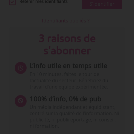
Retenir mes identifiants
S'identifier
Identifiants oubliés ?
3 raisons de
s'abonner
L’info utile en temps utile
En 10 minutes, faites le tour de
l’actualité du secteur. Bénéficiez du
travail d’une équipe expérimentée.
100% d’info, 0% de pub
Un média indépendant et équidistant,
centré sur la qualité de l’information. Ni
publicité, ni publireportage, ni conseil,
ni formation.