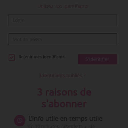
Utilisez vos identifiants
Retenir mes identifiants
S'identifier
Identifiants oubliés ?
3 raisons de
s'abonner
L’info utile en temps utile
En 10 minutes, faites le tour de