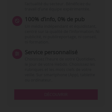
l’actualité du secteur. Bénéficiez du
travail d’une équipe expérimentée.
100% d’info, 0% de pub
Un média indépendant et équidistant,
centré sur la qualité de l’information. Ni
publicité, ni publireportage, ni conseil,
ni formation.
Service personnalisé
Choisissez l‘heure de votre Quotidien,
le jour de votre Hebdo. Choisissez les
rubriques et les mots clefs de votre
veille. Sur smartphone (App), tablette
ou ordinateur.
DÉCOUVRIR