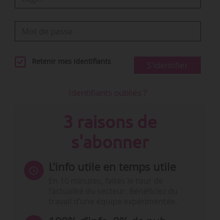
Retenir mes identifiants
S'identifier
Identifiants oubliés ?
3 raisons de
s'abonner
L’info utile en temps utile
En 10 minutes, faites le tour de
l’actualité du secteur. Bénéficiez du
travail d’une équipe expérimentée.