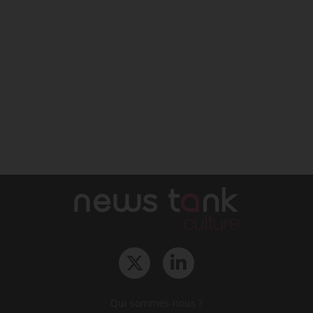
Qui sommes-nous ?