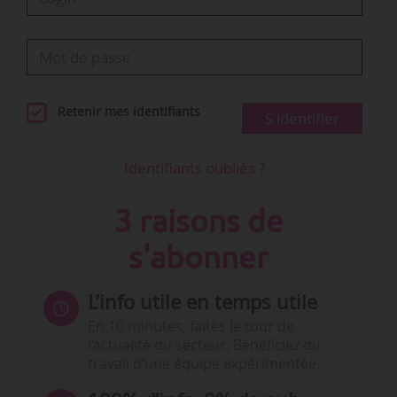
Retenir mes identifiants
S'identifier
Identifiants oubliés ?
3 raisons de
s'abonner
L’info utile en temps utile
En 10 minutes, faites le tour de
l’actualité du secteur. Bénéficiez du
travail d’une équipe expérimentée.