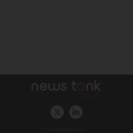
Qui sommes-nous ?