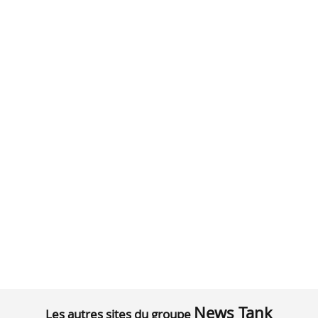
News Tank
Les autres sites du groupe