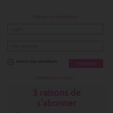
Utilisez vos identifiants
Retenir mes identifiants
S'identifier
Identifiants oubliés ?
3 raisons de
s'abonner