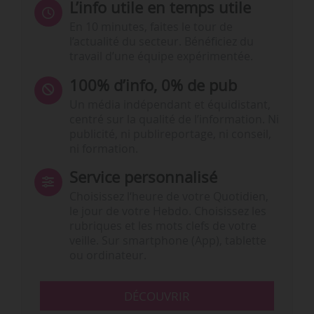
L’info utile en temps utile
En 10 minutes, faites le tour de
l’actualité du secteur. Bénéficiez du
travail d’une équipe expérimentée.
100% d’info, 0% de pub
Un média indépendant et équidistant,
centré sur la qualité de l’information. Ni
publicité, ni publireportage, ni conseil,
ni formation.
Service personnalisé
Choisissez l‘heure de votre Quotidien,
le jour de votre Hebdo. Choisissez les
rubriques et les mots clefs de votre
veille. Sur smartphone (App), tablette
ou ordinateur.
DÉCOUVRIR