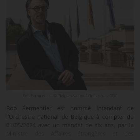
Bob Permentier - © Belgian National Orchestra – GDC
Bob Permentier est nommé intendant de
l’Orchestre national de Belgique à compter du
01/05/2024 avec un mandat de six ans, par la
Ministre des Affaires étrangères et des