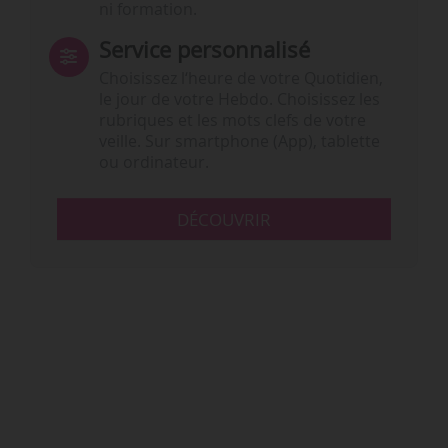
ni formation.
Service personnalisé
Choisissez l‘heure de votre Quotidien,
le jour de votre Hebdo. Choisissez les
rubriques et les mots clefs de votre
veille. Sur smartphone (App), tablette
ou ordinateur.
DÉCOUVRIR