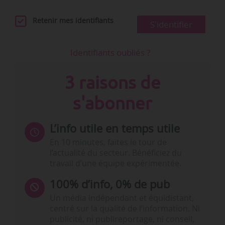
Retenir mes identifiants
S'identifier
Identifiants oubliés ?
3 raisons de
s'abonner
L’info utile en temps utile
En 10 minutes, faites le tour de
l’actualité du secteur. Bénéficiez du
travail d’une équipe expérimentée.
100% d’info, 0% de pub
Un média indépendant et équidistant,
centré sur la qualité de l’information. Ni
publicité, ni publireportage, ni conseil,