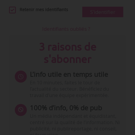
Retenir mes identifiants
S'identifier
Identifiants oubliés ?
3 raisons de
s'abonner
L’info utile en temps utile
En 10 minutes, faites le tour de
l’actualité du secteur. Bénéficiez du
travail d’une équipe expérimentée.
100% d’info, 0% de pub
Un média indépendant et équidistant,
centré sur la qualité de l’information. Ni
publicité, ni publireportage, ni conseil,