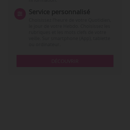
ni formation.
Service personnalisé
Choisissez l‘heure de votre Quotidien,
le jour de votre Hebdo. Choisissez les
rubriques et les mots clefs de votre
veille. Sur smartphone (App), tablette
ou ordinateur.
DÉCOUVRIR