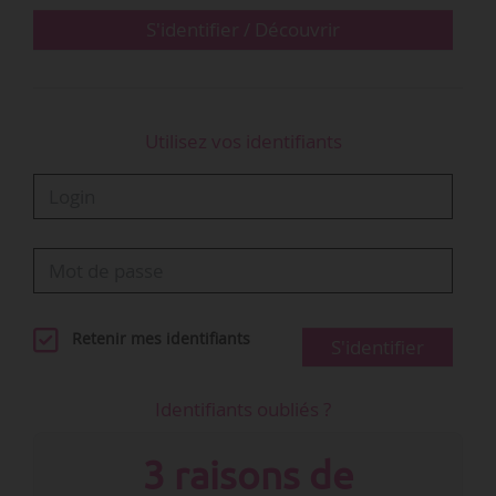
S'identifier / Découvrir
Ce « modèle…
Utilisez vos identifiants
Retenir mes identifiants
S'identifier
Identifiants oubliés ?
3 raisons de