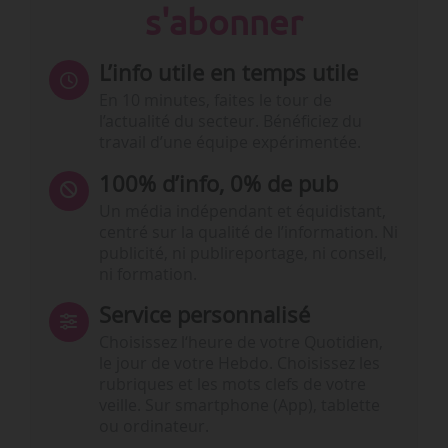
s'abonner
L’info utile en temps utile
En 10 minutes, faites le tour de
l’actualité du secteur. Bénéficiez du
travail d’une équipe expérimentée.
100% d’info, 0% de pub
Un média indépendant et équidistant,
centré sur la qualité de l’information. Ni
publicité, ni publireportage, ni conseil,
ni formation.
Service personnalisé
Choisissez l‘heure de votre Quotidien,
le jour de votre Hebdo. Choisissez les
rubriques et les mots clefs de votre
veille. Sur smartphone (App), tablette
ou ordinateur.