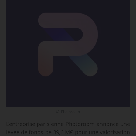
© Photoroom
L’entreprise parisienne Photoroom annonce une
levée de fonds de 39,6 M€ pour une valorisation