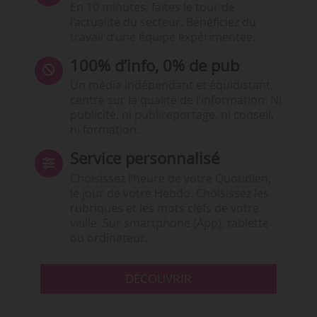
En 10 minutes, faites le tour de
l’actualité du secteur. Bénéficiez du
travail d’une équipe expérimentée.
100% d’info, 0% de pub
Un média indépendant et équidistant,
centré sur la qualité de l’information. Ni
publicité, ni publireportage, ni conseil,
ni formation.
Service personnalisé
Choisissez l‘heure de votre Quotidien,
le jour de votre Hebdo. Choisissez les
rubriques et les mots clefs de votre
veille. Sur smartphone (App), tablette
ou ordinateur.
DÉCOUVRIR