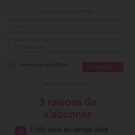
Utilisez vos identifiants
Retenir mes identifiants
S'identifier
Identifiants oubliés ?
3 raisons de
s'abonner
L’info utile en temps utile