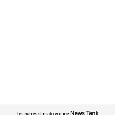
News Tank
Les autres sites du groupe