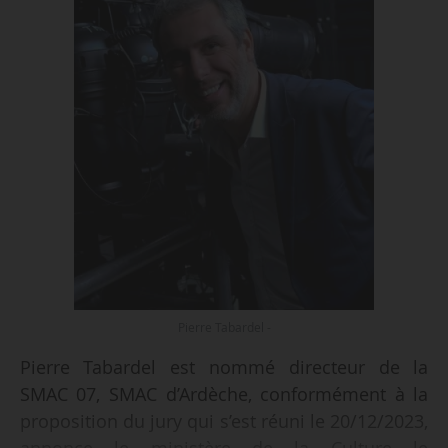
Pierre Tabardel -
Pierre Tabardel est nommé directeur de la
SMAC 07, SMAC d’Ardèche, conformément à la
proposition du jury qui s’est réuni le 20/12/2023,