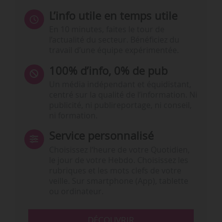
L’info utile en temps utile
En 10 minutes, faites le tour de
l’actualité du secteur. Bénéficiez du
travail d’une équipe expérimentée.
100% d’info, 0% de pub
Un média indépendant et équidistant,
centré sur la qualité de l’information. Ni
publicité, ni publireportage, ni conseil,
ni formation.
Service personnalisé
Choisissez l‘heure de votre Quotidien,
le jour de votre Hebdo. Choisissez les
rubriques et les mots clefs de votre
veille. Sur smartphone (App), tablette
ou ordinateur.
DÉCOUVRIR