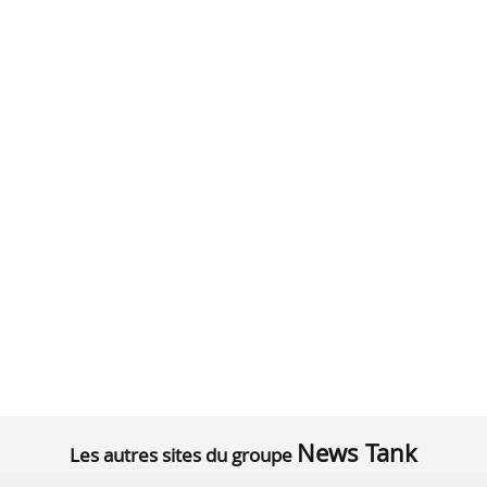
News Tank
Les autres sites du groupe