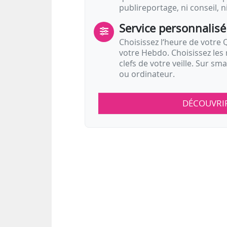
publireportage, ni conseil, n
Service personnalisé
Choisissez l‘heure de votre Q
votre Hebdo. Choisissez les 
clefs de votre veille. Sur sm
ou ordinateur.
DÉCOUVRI