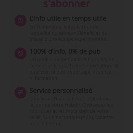
s'abonner
L’info utile en temps utile
En 10 minutes, faites le tour de
l’actualité du secteur. Bénéficiez du
travail d’une équipe expérimentée.
100% d’info, 0% de pub
Un média indépendant et équidistant,
centré sur la qualité de l’information. Ni
publicité, ni publireportage, ni conseil,
ni formation.
Service personnalisé
Choisissez l‘heure de votre Quotidien,
le jour de votre Hebdo. Choisissez les
rubriques et les mots clefs de votre
veille. Sur smartphone (App), tablette
ou ordinateur.