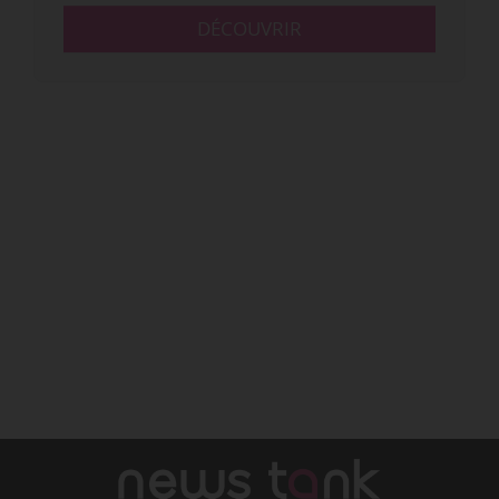
DÉCOUVRIR