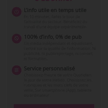
L’info utile en temps utile
En 10 minutes, faites le tour de
l’actualité du secteur. Bénéficiez du
travail d’une équipe expérimentée.
100% d’info, 0% de pub
Un média indépendant et équidistant,
centré sur la qualité de l’information. Ni
publicité, ni publireportage, ni conseil,
ni formation.
Service personnalisé
Choisissez l‘heure de votre Quotidien,
le jour de votre Hebdo. Choisissez les
rubriques et les mots clefs de votre
veille. Sur smartphone (App), tablette
ou ordinateur.