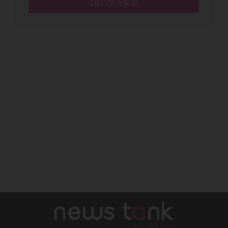
DÉCOUVRIR