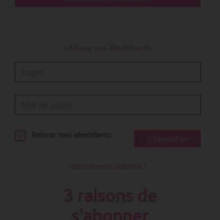
Utilisez vos identifiants
Retenir mes identifiants
S'identifier
Identifiants oubliés ?
3 raisons de
s'abonner