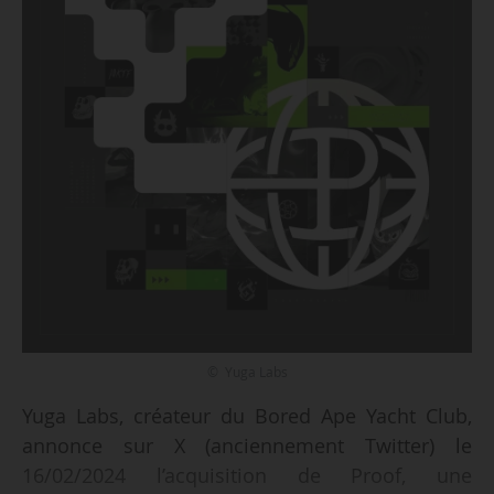
© Yuga Labs
Yuga Labs, créateur du Bored Ape Yacht Club,
annonce sur X (anciennement Twitter) le
16/02/2024 l’acquisition de Proof, une