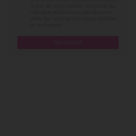
le jour de votre Hebdo. Choisissez les
rubriques et les mots clefs de votre
veille. Sur smartphone (App), tablette
ou ordinateur.
DÉCOUVRIR