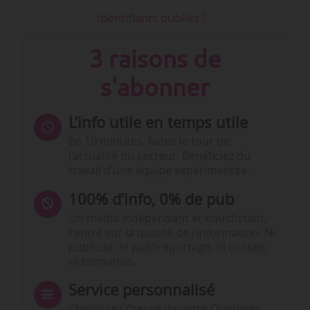
Identifiants oubliés ?
3 raisons de
s'abonner
L’info utile en temps utile
En 10 minutes, faites le tour de
l’actualité du secteur. Bénéficiez du
travail d’une équipe expérimentée.
100% d’info, 0% de pub
Un média indépendant et équidistant,
centré sur la qualité de l’information. Ni
publicité, ni publireportage, ni conseil,
ni formation.
Service personnalisé
Choisissez l‘heure de votre Quotidien,